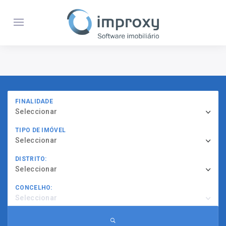
FINALIDADE
Seleccionar
TIPO DE IMÓVEL
Seleccionar
DISTRITO:
Seleccionar
CONCELHO:
Seleccionar