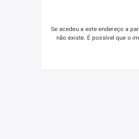
Se acedeu a este endereço a par
não existe. É possível que o 