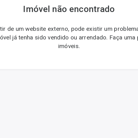
Imóvel não encontrado
tir de um website externo, pode existir um proble
imóvel já tenha sido vendido ou arrendado. Faça uma
imóveis.