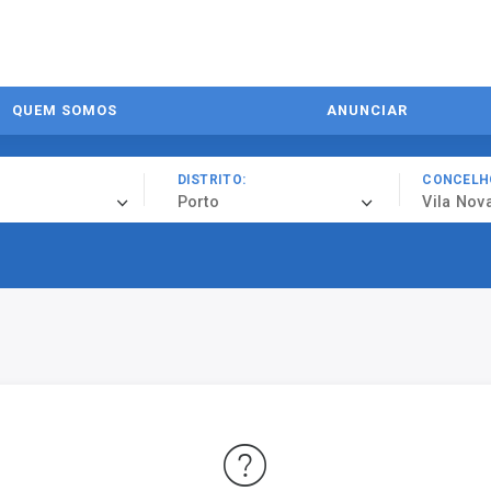
QUEM SOMOS
ANUNCIAR
DISTRITO:
CONCELH
Porto
Vila Nov