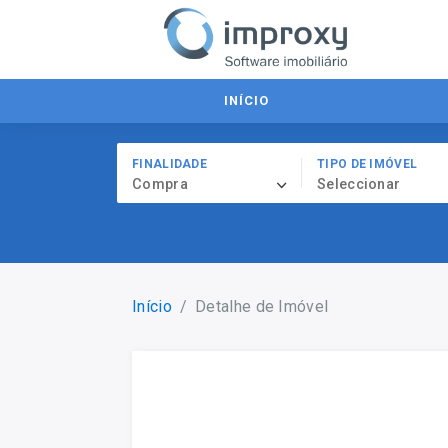
INÍCIO
FINALIDADE
TIPO DE IMÓVEL
Compra
Seleccionar
Início
Detalhe de Imóvel