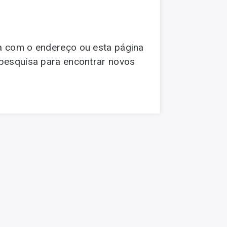
ma com o endereço ou esta página
 pesquisa para encontrar novos